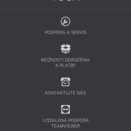
PODPORA A SERVIS
MOŽNOSTI DORUČENIA
A PLATBY
KONTAKTUJTE NÁS
VZDIALENÁ PODPORA
TEAMVIEWER