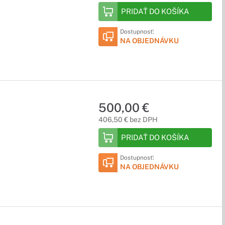
PRIDAŤ DO KOŠÍKA
Dostupnosť:
NA OBJEDNÁVKU
500,00 €
406,50 € bez DPH
PRIDAŤ DO KOŠÍKA
Dostupnosť:
NA OBJEDNÁVKU