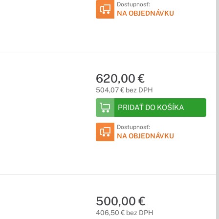
Dostupnosť:
NA OBJEDNÁVKU
620,00 €
504,07 € bez DPH
PRIDAŤ DO KOŠÍKA
Dostupnosť:
NA OBJEDNÁVKU
500,00 €
406,50 € bez DPH