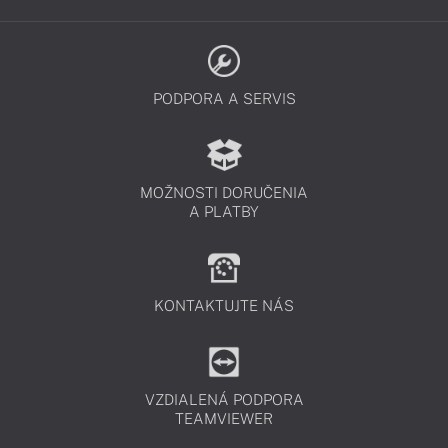
PODPORA A SERVIS
MOŽNOSTI DORUČENIA
A PLATBY
KONTAKTUJTE NÁS
VZDIALENÁ PODPORA
TEAMVIEWER