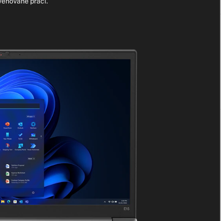
venované práci.