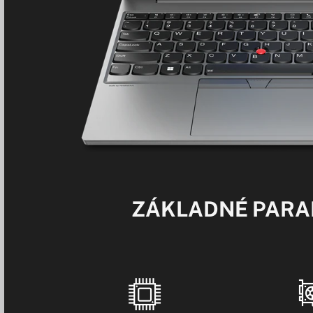
ZÁKLADNÉ PAR