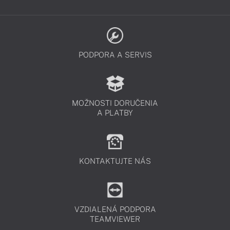
PODPORA A SERVIS
MOŽNOSTI DORUČENIA
A PLATBY
KONTAKTUJTE NÁS
VZDIALENÁ PODPORA
TEAMVIEWER