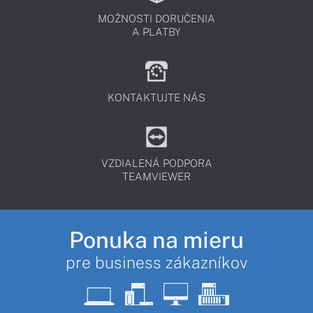
MOŽNOSTI DORUČENIA
A PLATBY
KONTAKTUJTE NÁS
VZDIALENÁ PODPORA
TEAMVIEWER
Ponuka na mieru
pre business zákazníkov