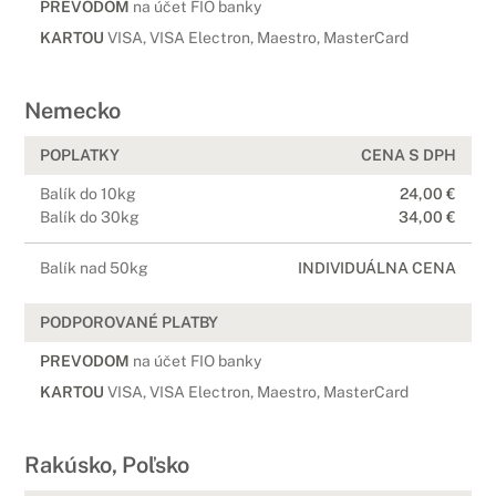
PREVODOM
na účet FIO banky
KARTOU
VISA, VISA Electron, Maestro, MasterCard
Nemecko
POPLATKY
CENA S DPH
Balík do 10kg
24,00 €
Balík do 30kg
34,00 €
Balík nad 50kg
INDIVIDUÁLNA CENA
PODPOROVANÉ PLATBY
PREVODOM
na účet FIO banky
KARTOU
VISA, VISA Electron, Maestro, MasterCard
Rakúsko, Poľsko