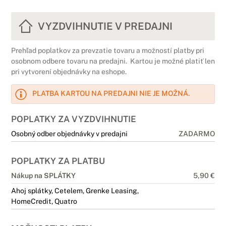
VYZDVIHNUTIE V PREDAJNI
Prehľad poplatkov za prevzatie tovaru a možností platby pri
osobnom odbere tovaru na predajni. Kartou je možné platiť len
pri vytvorení objednávky na eshope.
PLATBA KARTOU NA PREDAJNI NIE JE MOŽNÁ.
POPLATKY ZA VYZDVIHNUTIE
Osobný odber objednávky v predajni
ZADARMO
POPLATKY ZA PLATBU
Nákup na SPLÁTKY
5,90 €
Ahoj splátky, Cetelem, Grenke Leasing,
HomeCredit, Quatro