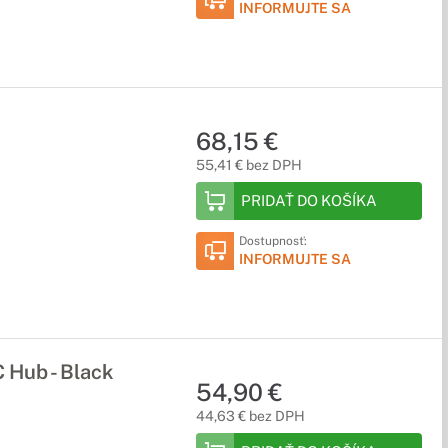
INFORMUJTE SA
68,15 €
55,41 € bez DPH
PRIDAŤ DO KOŠÍKA
Dostupnosť:
INFORMUJTE SA
 Hub - Black
54,90 €
44,63 € bez DPH