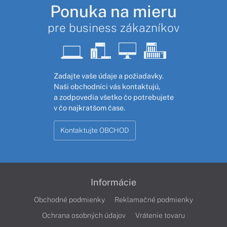
Ponuka na mieru
pre business zákazníkov
Zadajte vaše údaje a požiadavky.
Naši obchodníci vás kontaktujú,
a zodpovedia všetko čo potrebujete
v čo najkratšom čase.
Kontaktujte OBCHOD
Informácie
Obchodné podmienky
Reklamačné podmienky
Ochrana osobných údajov
Vrátenie tovaru