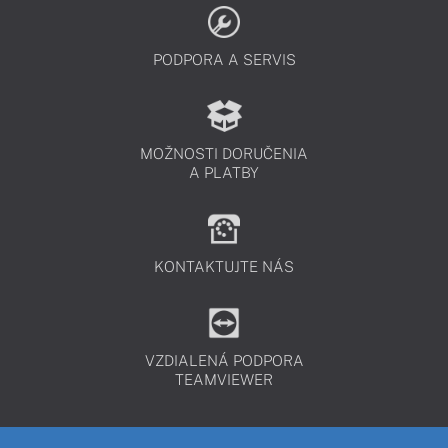
PODPORA A SERVIS
MOŽNOSTI DORUČENIA
A PLATBY
KONTAKTUJTE NÁS
VZDIALENÁ PODPORA
TEAMVIEWER