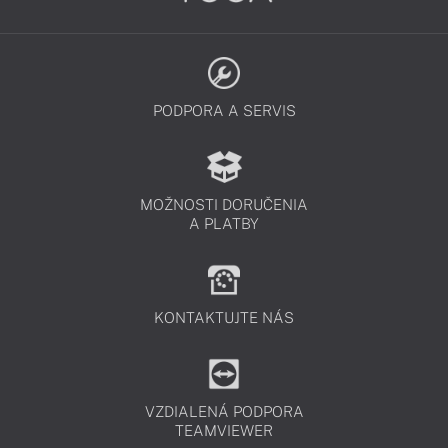
PODPORA A SERVIS
MOŽNOSTI DORUČENIA
A PLATBY
KONTAKTUJTE NÁS
VZDIALENÁ PODPORA
TEAMVIEWER