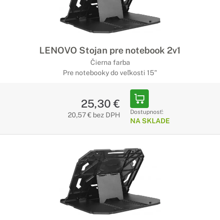
LENOVO Stojan pre notebook 2v1
Čierna farba
Pre notebooky do veľkosti 15"
25,30 €
Dostupnosť:
20,57 € bez DPH
NA SKLADE