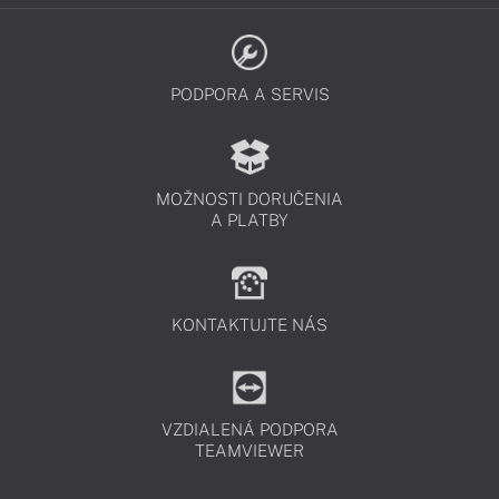
PODPORA A SERVIS
MOŽNOSTI DORUČENIA
A PLATBY
KONTAKTUJTE NÁS
VZDIALENÁ PODPORA
TEAMVIEWER