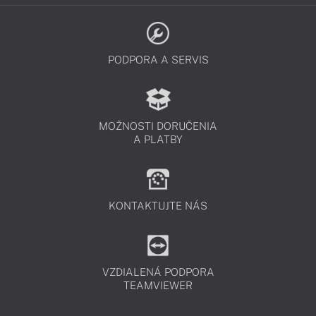
PODPORA A SERVIS
MOŽNOSTI DORUČENIA
A PLATBY
KONTAKTUJTE NÁS
VZDIALENÁ PODPORA
TEAMVIEWER