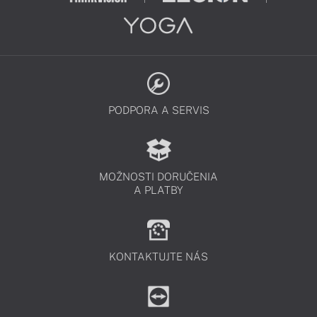
PODPORA A SERVIS
MOŽNOSTI DORUČENIA
A PLATBY
KONTAKTUJTE NÁS