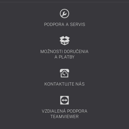
PODPORA A SERVIS
MOŽNOSTI DORUČENIA
A PLATBY
KONTAKTUJTE NÁS
VZDIALENÁ PODPORA
TEAMVIEWER