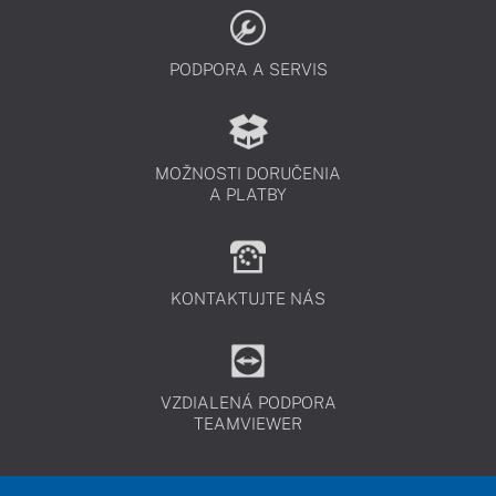
PODPORA A SERVIS
MOŽNOSTI DORUČENIA
A PLATBY
KONTAKTUJTE NÁS
VZDIALENÁ PODPORA
TEAMVIEWER