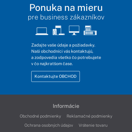
Ponuka na mieru
pre business zákazníkov
Zadajte vaše údaje a požiadavky.
Naši obchodníci vás kontaktujú,
a zodpovedia všetko čo potrebujete
v čo najkratšom čase.
Kontaktujte OBCHOD
Informácie
Obchodné podmienky
Reklamačné podmienky
Ochrana osobných údajov
Vrátenie tovaru