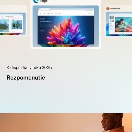
K dispozícii v roku 2025
Rozpomenutie