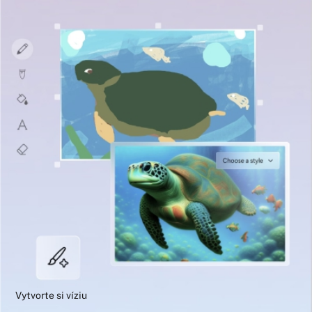
Vytvorte si víziu