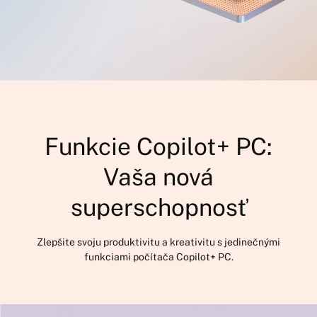
Funkcie Copilot+ PC:
Vaša nová
superschopnosť
Zlepšite svoju produktivitu a kreativitu s jedinečnými
funkciami počítača Copilot+ PC.