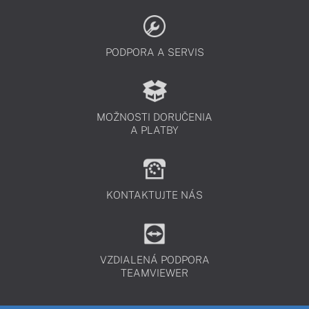
PODPORA A SERVIS
MOŽNOSTI DORUČENIA
A PLATBY
KONTAKTUJTE NÁS
VZDIALENÁ PODPORA
TEAMVIEWER