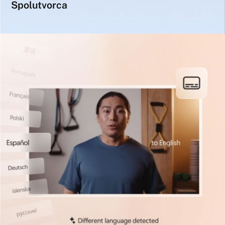
Spolutvorca