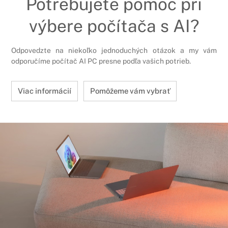
Potrebujete pomoc pri
výbere počítača s AI?
Odpovedzte na niekoľko jednoduchých otázok a my vám
odporučíme počítač AI PC presne podľa vašich potrieb.
Viac informácií
Pomôžeme vám vybrať