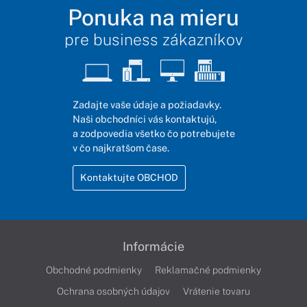
Ponuka na mieru
pre business zákazníkov
Zadajte vaše údaje a požiadavky.
Naši obchodníci vás kontaktujú,
a zodpovedia všetko čo potrebujete
v čo najkratšom čase.
Kontaktujte OBCHOD
Informácie
Obchodné podmienky
Reklamačné podmienky
Ochrana osobných údajov
Vrátenie tovaru