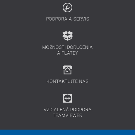
PODPORA A SERVIS
MOŽNOSTI DORUČENIA
A PLATBY
KONTAKTUJTE NÁS
VZDIALENÁ PODPORA
TEAMVIEWER