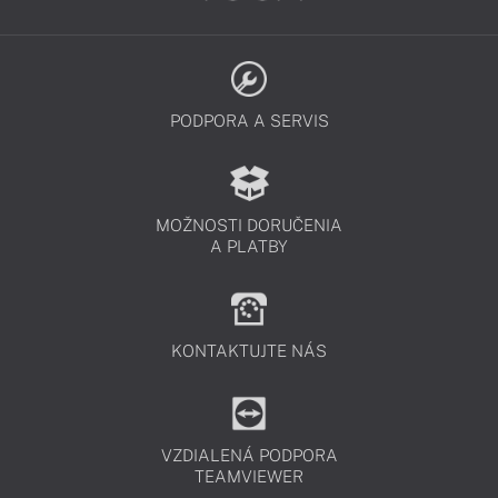
PODPORA A SERVIS
MOŽNOSTI DORUČENIA
A PLATBY
KONTAKTUJTE NÁS
VZDIALENÁ PODPORA
TEAMVIEWER