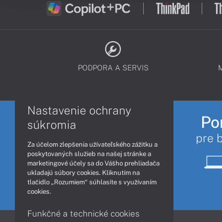
PODPORA A SERVIS
Nastavenie ochrany
Po
súkromia
pre 
Za účelom zlepšenia užívateľského zážitku a
poskytovaných služieb na našej stránke a
marketingové účely sa do Vášho prehliadača
ukladajú súbory cookies. Kliknutím na
tlačidlo „Rozumiem“ súhlasíte s využívaním
cookies.
Funkčné a technické cookies