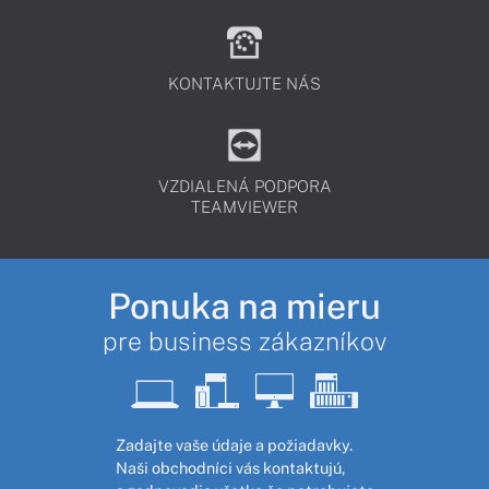
KONTAKTUJTE NÁS
VZDIALENÁ PODPORA
TEAMVIEWER
Ponuka na mieru
pre business zákazníkov
Zadajte vaše údaje a požiadavky.
Naši obchodníci vás kontaktujú,