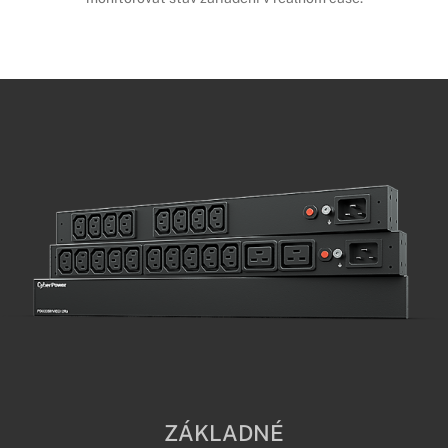
ZÁKLADNÉ