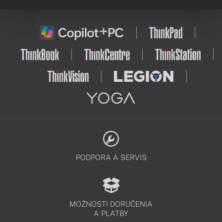
PODPORA A SERVIS
MOŽNOSTI DORUČENIA
A PLATBY