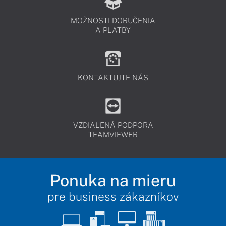
MOŽNOSTI DORUČENIA
A PLATBY
KONTAKTUJTE NÁS
VZDIALENÁ PODPORA
TEAMVIEWER
Ponuka na mieru
pre business zákazníkov