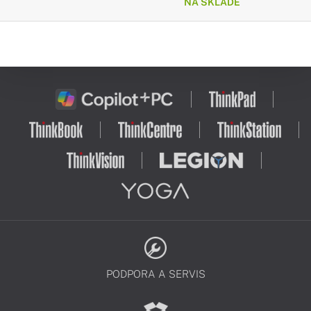
NA SKLADE
PODPORA A SERVIS