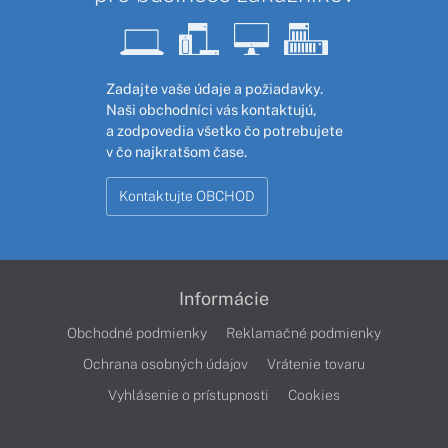
Zadajte vaše údaje a požiadavky.
Naši obchodníci vás kontaktujú,
a zodpovedia všetko čo potrebujete
v čo najkratšom čase.
Kontaktujte OBCHOD
Informácie
Obchodné podmienky
Reklamačné podmienky
Ochrana osobných údajov
Vrátenie tovaru
Vyhlásenie o prístupnosti
Cookies