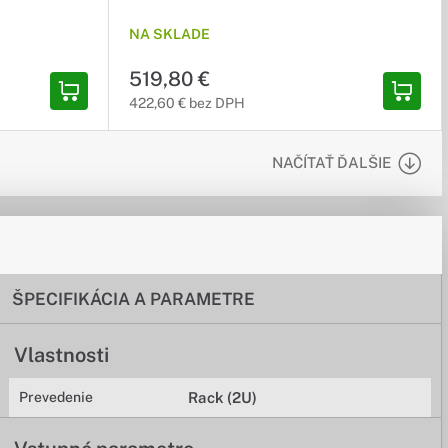
NA SKLADE
519,80 €
422,60 € bez DPH
NAČÍTAŤ ĎALŠIE
ŠPECIFIKÁCIA A PARAMETRE
Vlastnosti
Prevedenie
Rack (2U)