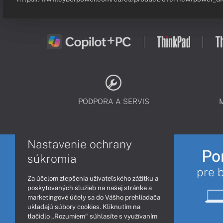
PODPORA A SERVIS
Nastavenie ochrany
Po
súkromia
pre 
Za účelom zlepšenia užívateľského zážitku a
poskytovaných služieb na našej stránke a
marketingové účely sa do Vášho prehliadača
ukladajú súbory cookies. Kliknutím na
tlačidlo „Rozumiem“ súhlasíte s využívaním