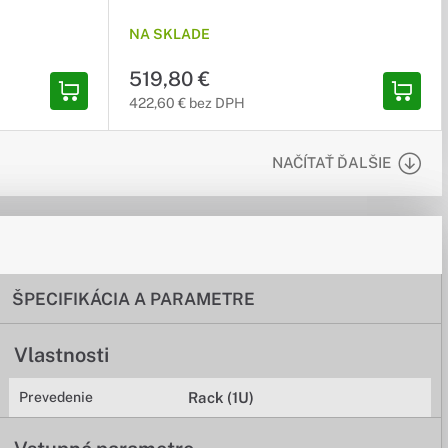
NA SKLADE
519,80 €
422,60 € bez DPH
NAČÍTAŤ ĎALŠIE
ŠPECIFIKÁCIA A PARAMETRE
Vlastnosti
Prevedenie
Rack (1U)