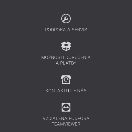
PODPORA A SERVIS
MOŽNOSTI DORUČENIA
A PLATBY
KONTAKTUJTE NÁS
VZDIALENÁ PODPORA
TEAMVIEWER