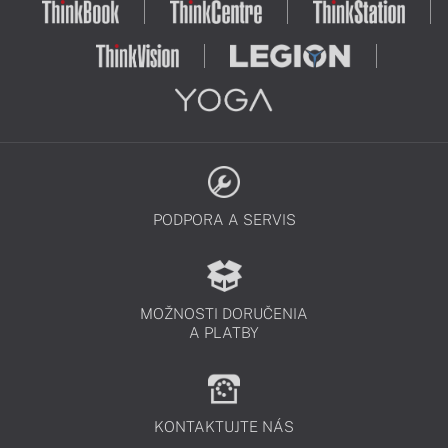
PODPORA A SERVIS
MOŽNOSTI DORUČENIA
A PLATBY
KONTAKTUJTE NÁS