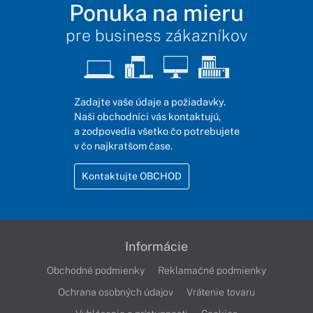
Ponuka na mieru
pre business zákazníkov
Zadajte vaše údaje a požiadavky.
Naši obchodníci vás kontaktujú,
a zodpovedia všetko čo potrebujete
v čo najkratšom čase.
Kontaktujte OBCHOD
Informácie
Obchodné podmienky
Reklamačné podmienky
Ochrana osobných údajov
Vrátenie tovaru