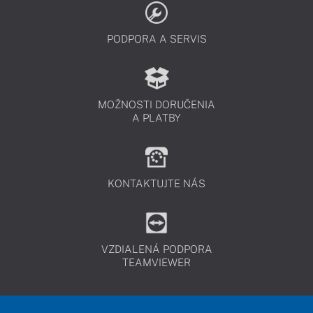
PODPORA A SERVIS
MOŽNOSTI DORUČENIA
A PLATBY
KONTAKTUJTE NÁS
VZDIALENÁ PODPORA
TEAMVIEWER