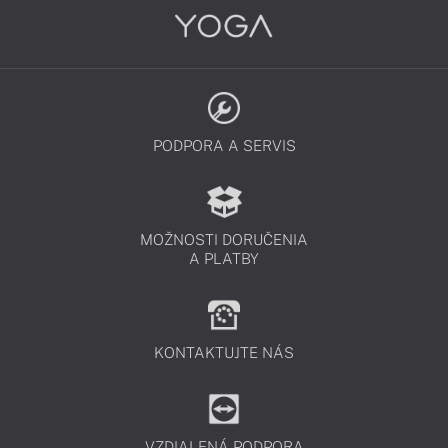
PODPORA A SERVIS
MOŽNOSTI DORUČENIA
A PLATBY
KONTAKTUJTE NÁS
VZDIALENÁ PODPORA