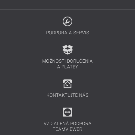
PODPORA A SERVIS
MOŽNOSTI DORUČENIA
A PLATBY
KONTAKTUJTE NÁS
VZDIALENÁ PODPORA
TEAMVIEWER