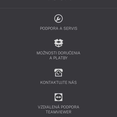
PODPORA A SERVIS
MOŽNOSTI DORUČENIA
A PLATBY
KONTAKTUJTE NÁS
VZDIALENÁ PODPORA
TEAMVIEWER