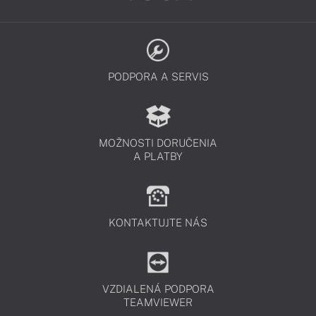
PODPORA A SERVIS
MOŽNOSTI DORUČENIA
A PLATBY
KONTAKTUJTE NÁS
VZDIALENÁ PODPORA
TEAMVIEWER