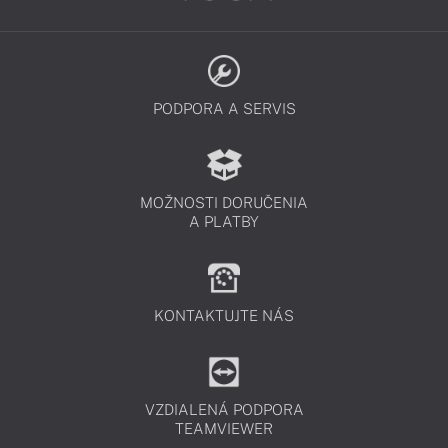
PODPORA A SERVIS
MOŽNOSTI DORUČENIA
A PLATBY
KONTAKTUJTE NÁS
VZDIALENÁ PODPORA
TEAMVIEWER