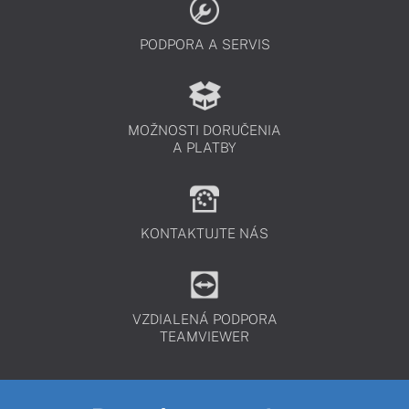
PODPORA A SERVIS
MOŽNOSTI DORUČENIA
A PLATBY
KONTAKTUJTE NÁS
VZDIALENÁ PODPORA
TEAMVIEWER