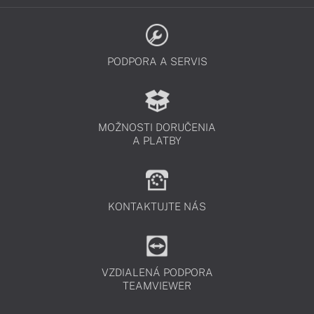
PODPORA A SERVIS
MOŽNOSTI DORUČENIA
A PLATBY
KONTAKTUJTE NÁS
VZDIALENÁ PODPORA
TEAMVIEWER