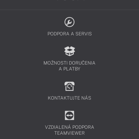
PODPORA A SERVIS
MOŽNOSTI DORUČENIA
A PLATBY
KONTAKTUJTE NÁS
VZDIALENÁ PODPORA
TEAMVIEWER