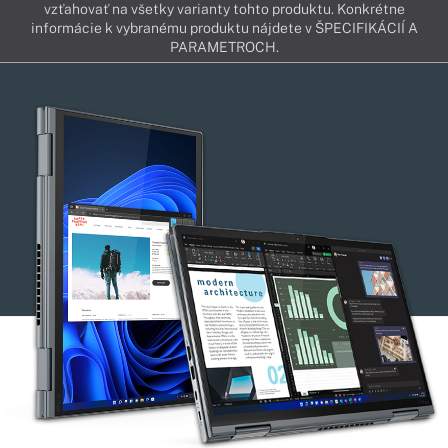
vzťahovať na všetky varianty tohto produktu. Konkrétne
informácie k vybranému produktu nájdete v ŠPECIFIKÁCIÍ A
PARAMETROCH.