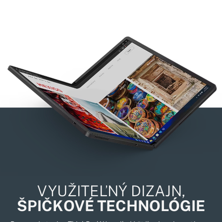
VYUŽITEĽNÝ DIZAJN,
ŠPIČKOVÉ TECHNOLÓGIE