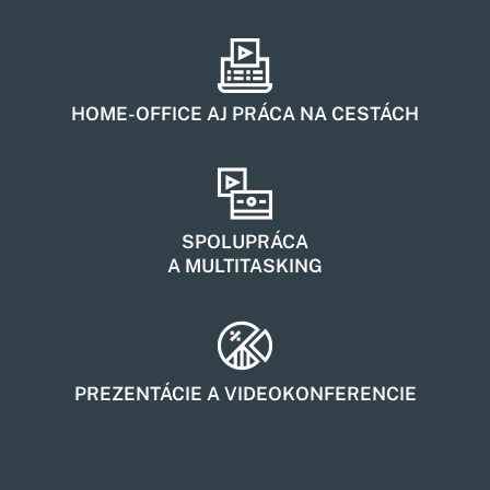
HOME-OFFICE AJ PRÁCA NA CESTÁCH
SPOLUPRÁCA
A MULTITASKING
PREZENTÁCIE A VIDEOKONFERENCIE