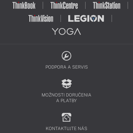
PODPORA A SERVIS
MOŽNOSTI DORUČENIA
A PLATBY
KONTAKTUJTE NÁS