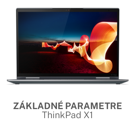
ZÁKLADNÉ PARAMETRE
ThinkPad X1