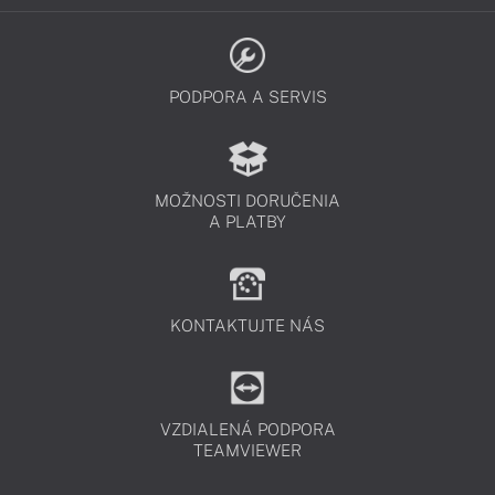
PODPORA A SERVIS
MOŽNOSTI DORUČENIA
A PLATBY
KONTAKTUJTE NÁS
VZDIALENÁ PODPORA
TEAMVIEWER