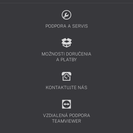
PODPORA A SERVIS
MOŽNOSTI DORUČENIA
A PLATBY
KONTAKTUJTE NÁS
VZDIALENÁ PODPORA
TEAMVIEWER