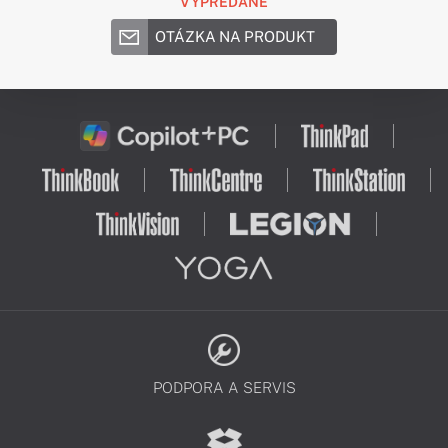
VYPREDANÉ
OTÁZKA NA PRODUKT
PODPORA A SERVIS