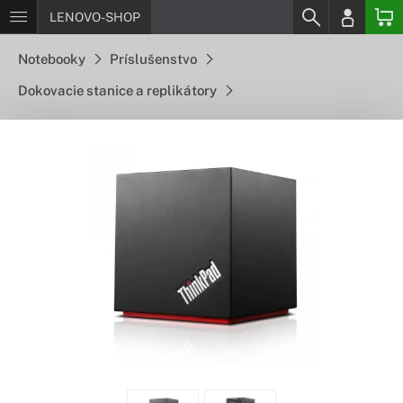
LENOVO-SHOP
Notebooky
Príslušenstvo
Dokovacie stanice a replikátory