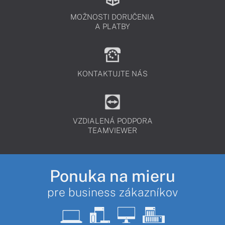
MOŽNOSTI DORUČENIA
A PLATBY
KONTAKTUJTE NÁS
VZDIALENÁ PODPORA
TEAMVIEWER
Ponuka na mieru
pre business zákazníkov