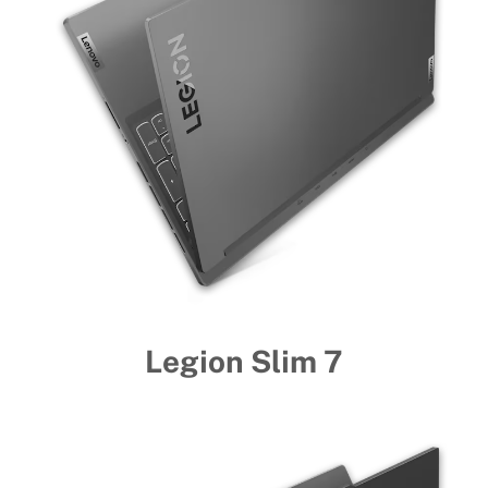
Legion Slim 7