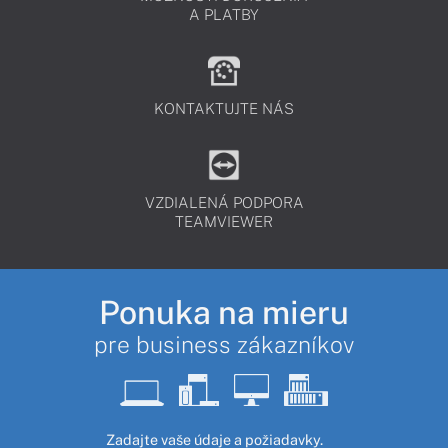
A PLATBY
KONTAKTUJTE NÁS
VZDIALENÁ PODPORA
TEAMVIEWER
Ponuka na mieru
pre business zákazníkov
Zadajte vaše údaje a požiadavky.