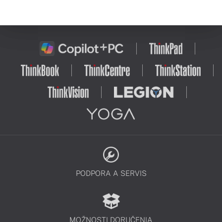
PODPORA A SERVIS
MOŽNOSTI DORUČENIA