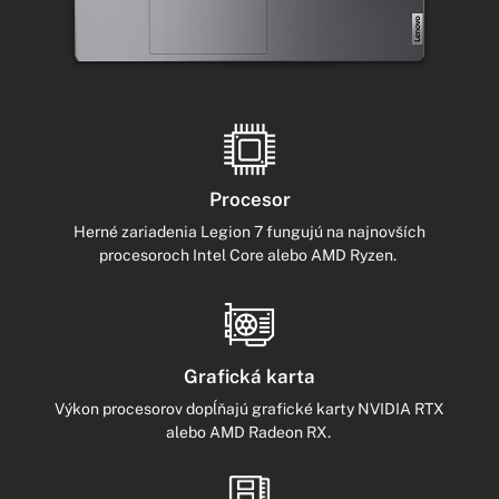
Procesor
Herné zariadenia Legion 7 fungujú na najnovších
procesoroch Intel Core alebo AMD Ryzen.
Grafická karta
Výkon procesorov dopĺňajú grafické karty NVIDIA RTX
alebo AMD Radeon RX.