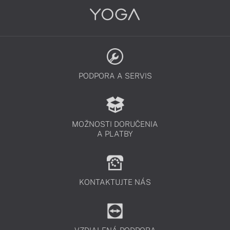
PODPORA A SERVIS
MOŽNOSTI DORUČENIA
A PLATBY
KONTAKTUJTE NÁS