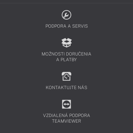
PODPORA A SERVIS
MOŽNOSTI DORUČENIA
A PLATBY
KONTAKTUJTE NÁS
VZDIALENÁ PODPORA
TEAMVIEWER