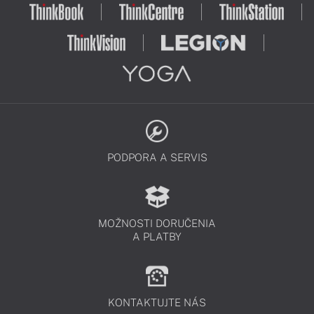
PODPORA A SERVIS
MOŽNOSTI DORUČENIA
A PLATBY
KONTAKTUJTE NÁS