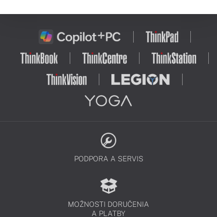
PODPORA A SERVIS
MOŽNOSTI DORUČENIA
A PLATBY