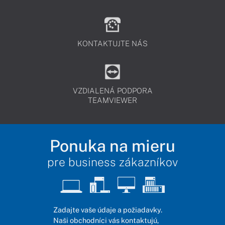
KONTAKTUJTE NÁS
VZDIALENÁ PODPORA
TEAMVIEWER
Ponuka na mieru
pre business zákazníkov
Zadajte vaše údaje a požiadavky.
Naši obchodníci vás kontaktujú,