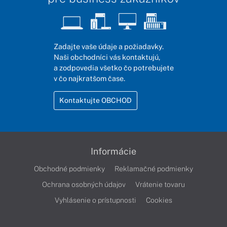
Zadajte vaše údaje a požiadavky.
Naši obchodníci vás kontaktujú,
a zodpovedia všetko čo potrebujete
v čo najkratšom čase.
Kontaktujte OBCHOD
Informácie
Obchodné podmienky
Reklamačné podmienky
Ochrana osobných údajov
Vrátenie tovaru
Vyhlásenie o prístupnosti
Cookies