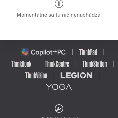
Momentálne sa tu nič nenachádza.