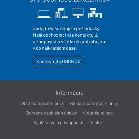
Zadajte vaše údaje a požiadavky.
Naši obchodníci vás kontaktujú,
a zodpovedia všetko čo potrebujete
v čo najkratšom čase.
Kontaktujte OBCHOD
Informácie
Obchodné podmienky
Reklamačné podmienky
Ochrana osobných údajov
Vrátenie tovaru
Vyhlásenie o prístupnosti
Cookies