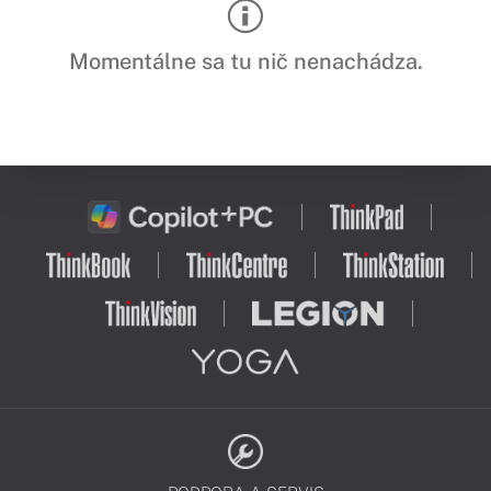
Momentálne sa tu nič nenachádza.