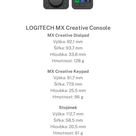
LOGITECH MX Creative Console
MX Creative Dialpad
Výška: 92,1 mm
Šířka: 93,7 mm
Hloubka: 33,8 mm
Hmotnost: 128 g
MX Creative Keypad
Výška: 91,7 mm
Šířka: 77,9 mm
Hloubka: 25,5 mm
Hmotnost: 96 g
Stojánek
Výška: 112,7 mm
Šířka: 58,5 mm
Hloubka: 20,5 mm
Hmotnost: 61 g