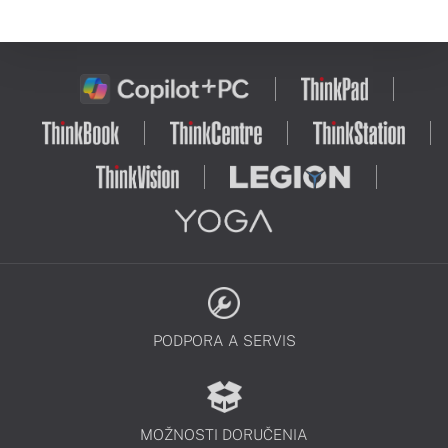
PODPORA A SERVIS
MOŽNOSTI DORUČENIA