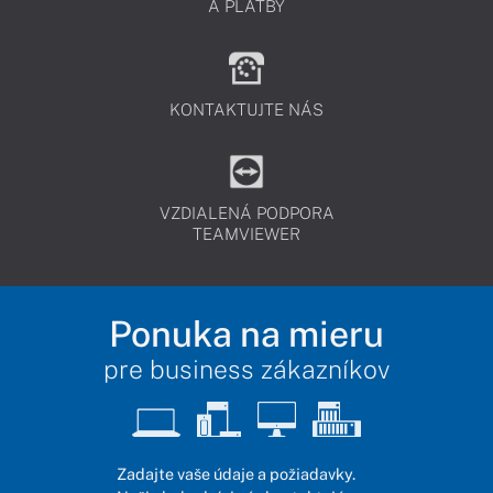
A PLATBY
KONTAKTUJTE NÁS
VZDIALENÁ PODPORA
TEAMVIEWER
Ponuka na mieru
pre business zákazníkov
Zadajte vaše údaje a požiadavky.