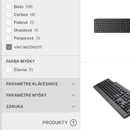
Biela
(19)
Carbon
(4)
Fialová
(1)
Oranžová
(1)
Purpurová
(1)
VIAC MOŽNOSTÍ
FARBA MYŠKY
Čierna
(1)
PARAMETRE KLÁVESNICE
PARAMETRE MYŠKY
ZÁRUKA
PRODUKTY