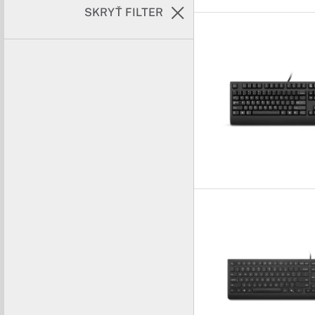
SKRYŤ FILTER