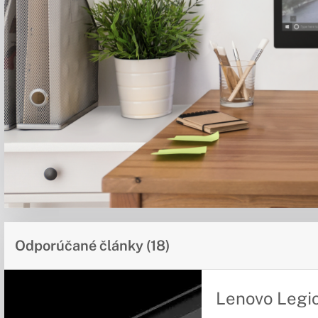
Odporúčané články (18)
Lenovo Legi