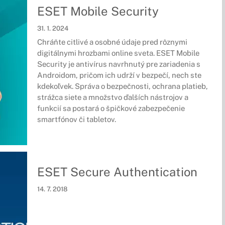
ESET Mobile Security
31. 1. 2024
Chráňte citlivé a osobné údaje pred rôznymi
digitálnymi hrozbami online sveta. ESET Mobile
Security je antivírus navrhnutý pre zariadenia s
Androidom, pričom ich udrží v bezpečí, nech ste
kdekoľvek. Správa o bezpečnosti, ochrana platieb,
strážca siete a množstvo ďalších nástrojov a
funkcií sa postará o špičkové zabezpečenie
smartfónov či tabletov.
ESET Secure Authentication
14. 7. 2018