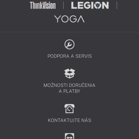
PODPORA A SERVIS
MOŽNOSTI DORUČENIA
A PLATBY
KONTAKTUJTE NÁS