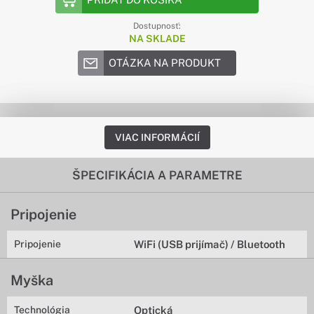
Dostupnosť:
NA SKLADE
OTÁZKA NA PRODUKT
VIAC INFORMÁCIÍ
ŠPECIFIKÁCIA A PARAMETRE
Pripojenie
Pripojenie
WiFi (USB prijímač) / Bluetooth
Myška
Technológia
Optická